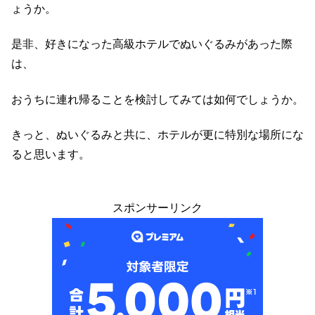
ょうか。
是非、好きになった高級ホテルでぬいぐるみがあった際
は、
おうちに連れ帰ることを検討してみては如何でしょうか。
きっと、ぬいぐるみと共に、ホテルが更に特別な場所にな
ると思います。
スポンサーリンク