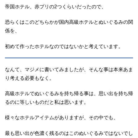
帝国ホテル、赤プリの2つくらいだったので、
恐らくはこのどちらかが国内高級ホテルとぬいぐるみの関
係を、
初めて作ったホテルなのではないかと考えています。
なんて、マジメに書いてみましたが、そんな事は本来あま
り考える必要もなく。
高級ホテルでぬいぐるみを持ち帰る事は、思い出を持ち帰
るのに等しいものだと私は思います。
様々なホテルアイテムがありますが、その中でも、
最も思い出が色濃く残るのはこのぬいぐるみではないでし