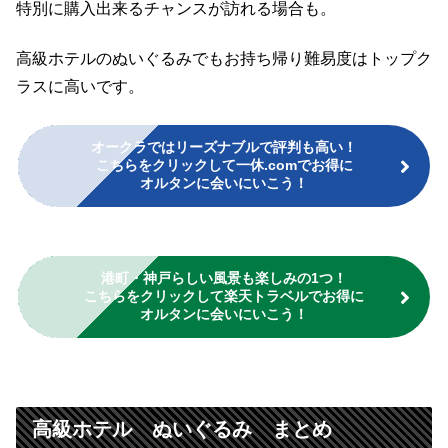
特別に購入出来るチャンスが訪れる場合も。
高級ホテルのぬいぐるみでもお持ち帰り難易度はトップク
ラスに高いです。
オークラではリーズナブルで評判も高い！
こちらをクリックして一休.comでお得に
オルタンに会いにいこう！
港町・神戸らしい風景も楽しみの1つ！
こちらをクリックして楽天トラベルでお得に
オルタンに会いにいこう！
高級ホテル ぬいぐるみ まとめ