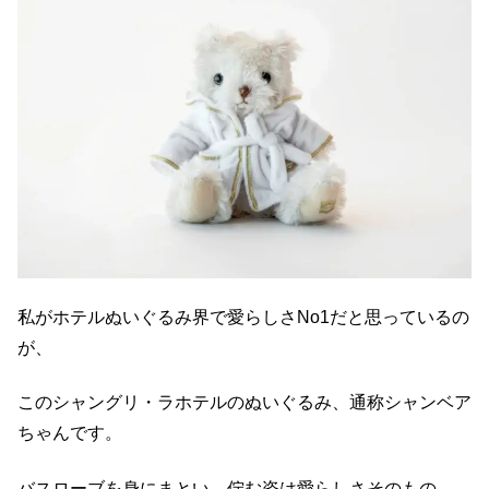
私がホテルぬいぐるみ界で愛らしさNo1だと思っているの
が、
このシャングリ・ラホテルのぬいぐるみ、通称シャンベア
ちゃんです。
バスローブを身にまとい、佇む姿は愛らしさそのもの。