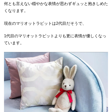
何とも言えない穏やかな表情が思わずギュッと抱きしめた
くなります。
現在のマリオットラビットは2代目だそうで、
1代目のマリオットラビットよりも更に表情が優しくなっ
ています。