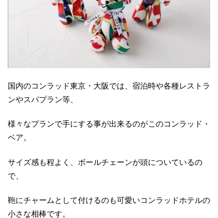
国内のコンラッド東京・大阪では、宿泊時や各種レストラ
ンやスパプラン等、
様々なプランで手にする事が出来るのがこのコンラッド・
ベア。
サイズ感も程よく、ボールチェーンが頭についているの
で、
鞄にチャームとして付けるのも可愛いコンラッドホテルの
小さな相棒です。