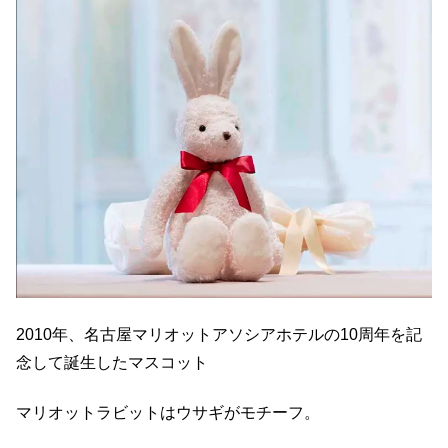
2010年、名古屋マリオットアソシアホテルの10周年を記
念して誕生したマスコット
マリオットラビットはウサギがモチーフ。