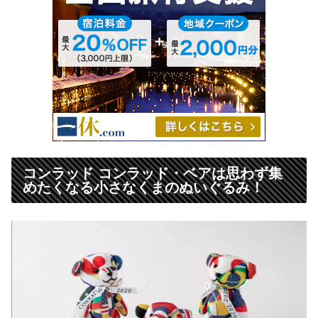
コンラッド コンラッド・ベアは思わず集
めたくなる小さなくまのぬいぐるみ！