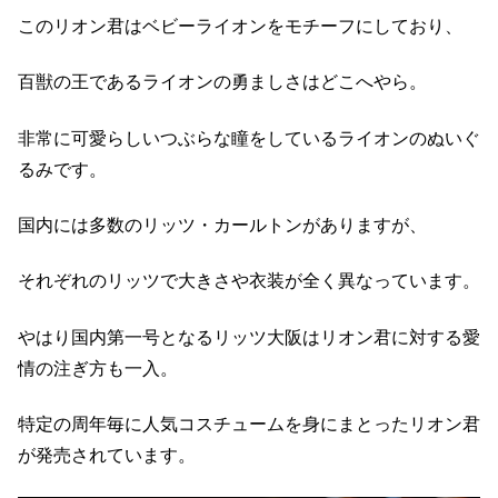
このリオン君はベビーライオンをモチーフにしており、
百獣の王であるライオンの勇ましさはどこへやら。
非常に可愛らしいつぶらな瞳をしているライオンのぬいぐ
るみです。
国内には多数のリッツ・カールトンがありますが、
それぞれのリッツで大きさや衣装が全く異なっています。
やはり国内第一号となるリッツ大阪はリオン君に対する愛
情の注ぎ方も一入。
特定の周年毎に人気コスチュームを身にまとったリオン君
が発売されています。