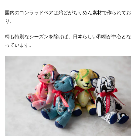
国内のコンラッドベアは殆どがちりめん素材で作られてお
り、
柄も特別なシーズンを除けば、日本らしい和柄が中心とな
っています。