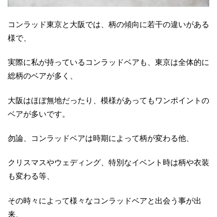
コンラッド東京と大阪では、柄の傾向に若干の違いがある
様で、
実際に私が持っているコンラッドベアも、東京は全体的に
総柄のベアが多く、
大阪はほぼ無地だったり、模様があってもワンポイントの
ベアが多いです。
勿論、コンラッドベアは時期によって柄が変わる他、
クリスマスやウェディング、特別なイベント時は柄や衣装
も変わる等、
その時々によって様々なコンラッドベアと出会う事が出
来、