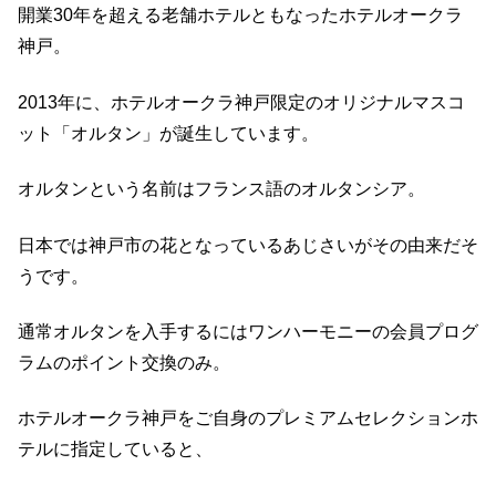
開業30年を超える老舗ホテルともなったホテルオークラ
神戸。
2013年に、ホテルオークラ神戸限定のオリジナルマスコ
ット「オルタン」が誕生しています。
オルタンという名前はフランス語のオルタンシア。
日本では神戸市の花となっているあじさいがその由来だそ
うです。
通常オルタンを入手するにはワンハーモニーの会員プログ
ラムのポイント交換のみ。
ホテルオークラ神戸をご自身のプレミアムセレクションホ
テルに指定していると、