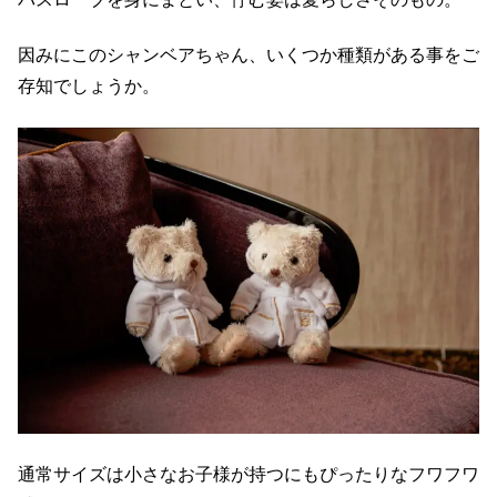
因みにこのシャンベアちゃん、いくつか種類がある事をご
存知でしょうか。
通常サイズは小さなお子様が持つにもぴったりなフワフワ