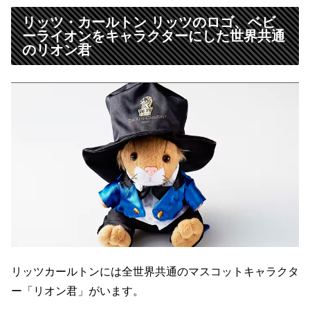
リッツ・カールトン リッツのロゴ、ベビ
ーライオンをキャラクターにした世界共通
のリオン君
リッツカールトンには全世界共通のマスコットキャラクタ
ー「リオン君」がいます。