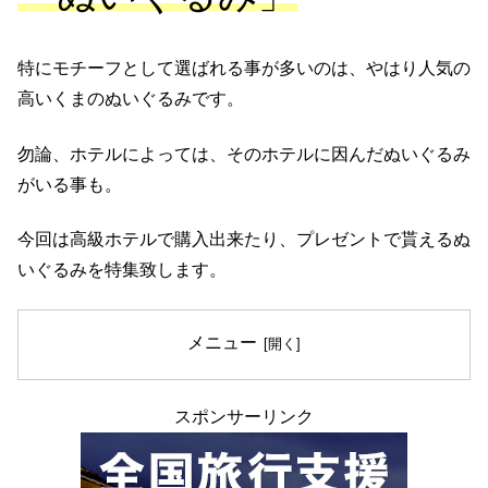
特にモチーフとして選ばれる事が多いのは、やはり人気の
高いくまのぬいぐるみです。
勿論、ホテルによっては、そのホテルに因んだぬいぐるみ
がいる事も。
今回は高級ホテルで購入出来たり、プレゼントで貰えるぬ
いぐるみを特集致します。
メニュー
スポンサーリンク