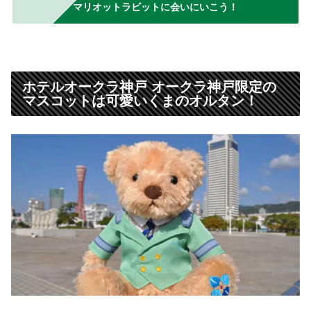
マリオットラビットに会いにいこう！
ホテルオークラ神戸 オークラ神戸限定の
マスコットは可愛いくまのオルタン！