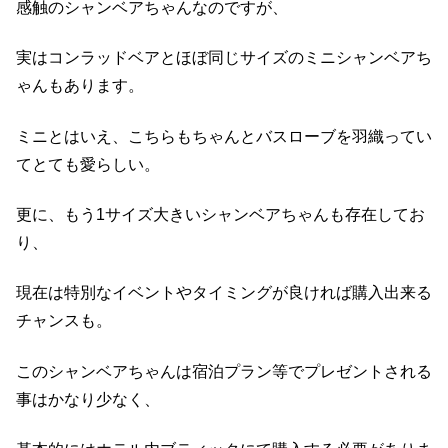
感触のシャンベアちゃんなのですが、
実はコンラッドベアとほぼ同じサイズのミニシャンベアち
ゃんもあります。
ミニとはいえ、こちらもちゃんとバスローブを羽織ってい
てとても愛らしい。
更に、もう1サイズ大きいシャンベアちゃんも存在してお
り、
現在は特別なイベントやタイミングが良ければ購入出来る
チャンスも。
このシャンベアちゃんは宿泊プラン等でプレゼントされる
事はかなり少なく、