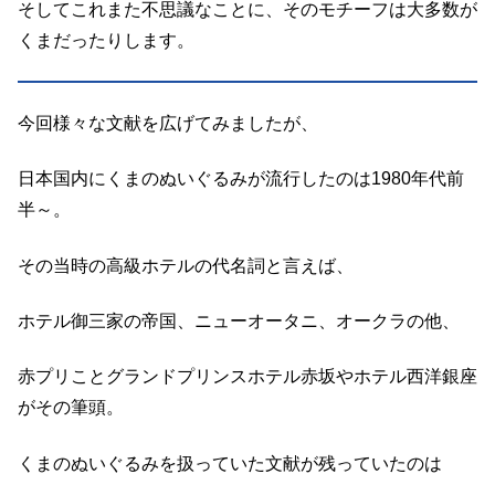
そしてこれまた不思議なことに、そのモチーフは大多数が
くまだったりします。
今回様々な文献を広げてみましたが、
日本国内にくまのぬいぐるみが流行したのは1980年代前
半～。
その当時の高級ホテルの代名詞と言えば、
ホテル御三家の帝国、ニューオータニ、オークラの他、
赤プリことグランドプリンスホテル赤坂やホテル西洋銀座
がその筆頭。
くまのぬいぐるみを扱っていた文献が残っていたのは