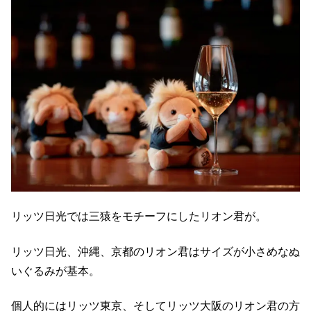
リッツ日光では三猿をモチーフにしたリオン君が。
リッツ日光、沖縄、京都のリオン君はサイズが小さめなぬ
いぐるみが基本。
個人的にはリッツ東京、そしてリッツ大阪のリオン君の方