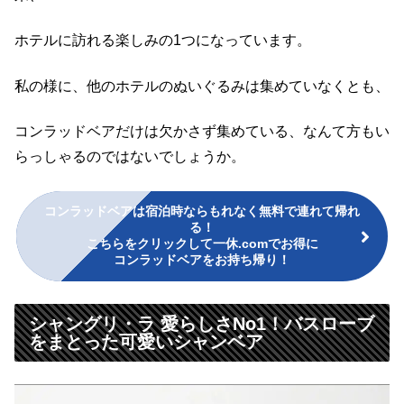
ホテルに訪れる楽しみの1つになっています。
私の様に、他のホテルのぬいぐるみは集めていなくとも、
コンラッドベアだけは欠かさず集めている、なんて方もい
らっしゃるのではないでしょうか。
コンラッドベアは宿泊時ならもれなく無料で連れて帰れ
る！
こちらをクリックして一休.comでお得に
コンラッドベアをお持ち帰り！
シャングリ・ラ 愛らしさNo1！バスローブ
をまとった可愛いシャンベア