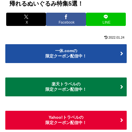
帰れるぬいぐるみ特集5選！
X
Facebook
LINE
2022.01.24
一休.comの
限定クーポン配信中！
楽天トラベルの
限定クーポン配信中！
Yahoo!トラベルの
限定クーポン配信中！