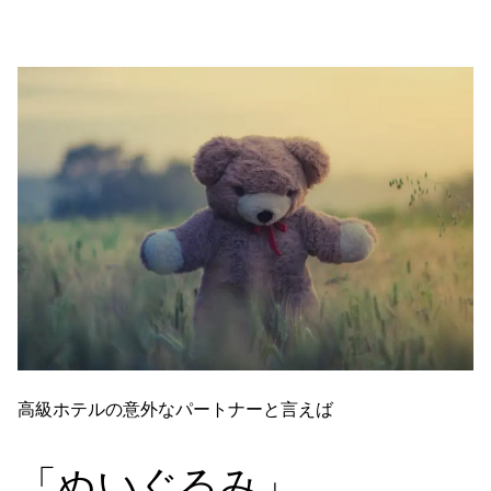
高級ホテルの意外なパートナーと言えば
「ぬいぐるみ」