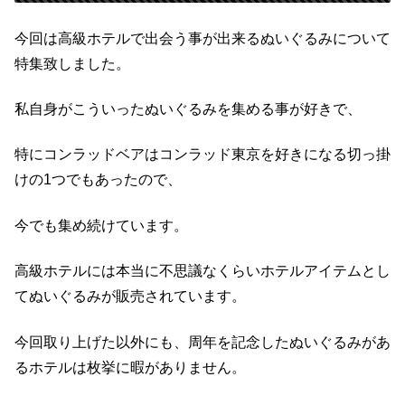
今回は高級ホテルで出会う事が出来るぬいぐるみについて
特集致しました。
私自身がこういったぬいぐるみを集める事が好きで、
特にコンラッドベアはコンラッド東京を好きになる切っ掛
けの1つでもあったので、
今でも集め続けています。
高級ホテルには本当に不思議なくらいホテルアイテムとし
てぬいぐるみが販売されています。
今回取り上げた以外にも、周年を記念したぬいぐるみがあ
るホテルは枚挙に暇がありません。