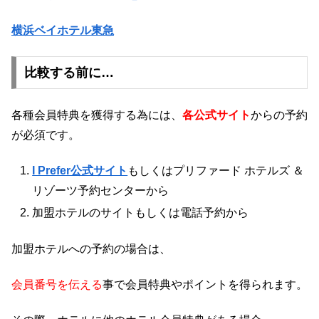
横浜ベイホテル東急
比較する前に…
各種会員特典を獲得する為には、
各公式サイト
からの予約
が必須です。
I Prefer公式サイト
もしくはプリファード ホテルズ ＆
リゾーツ予約センターから
加盟ホテルのサイトもしくは電話予約から
加盟ホテルへの予約の場合は、
会員番号を伝える
事で会員特典やポイントを得られます。