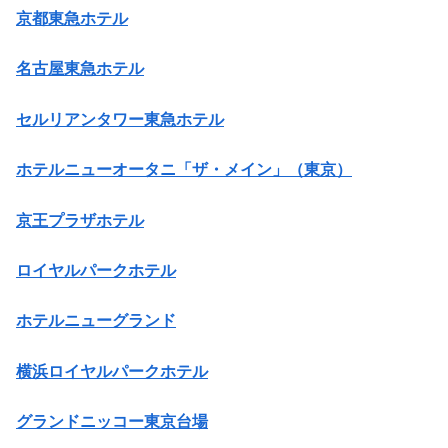
京都東急ホテル
名古屋東急ホテル
セルリアンタワー東急ホテル
ホテルニューオータニ「ザ・メイン」（東京）
京王プラザホテル
ロイヤルパークホテル
ホテルニューグランド
横浜ロイヤルパークホテル
グランドニッコー東京台場