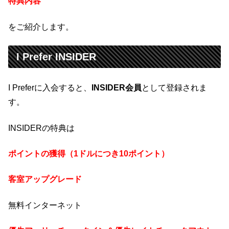
特典内容
をご紹介します。
I Prefer INSIDER
I Preferに入会すると、
INSIDER会員
として登録されま
す。
INSIDERの特典は
ポイントの獲得（1ドルにつき10ポイント）
客室アップグレード
無料インターネット