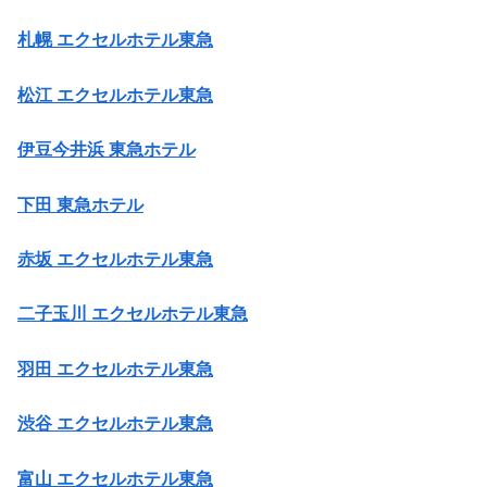
札幌 エクセルホテル東急
松江 エクセルホテル東急
伊豆今井浜 東急ホテル
下田 東急ホテル
赤坂 エクセルホテル東急
二子玉川 エクセルホテル東急
羽田 エクセルホテル東急
渋谷 エクセルホテル東急
富山 エクセルホテル東急