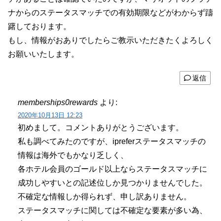
ナからのステータスマッチでの有効期限などがわからず躊
躇しております。
もし、情報がおありでしたらご教示いただきたくよろしく
お願いいたします。
返信
memberships0rewards
より:
2020年10月13日 12:23
初めまして。コメントありがとうございます。
私も調べてみたのですが、ipreferステータスマッチの
情報は海外でもかなり乏しく、
各ホテル会員のゴールド以上ならステータスマッチに
成功しやすいとの記述位しか見つかりませんでした。
不確定な情報しか得られず、申し訳ありません。
ステータスマッチに関しては不確定な要素が多い為、