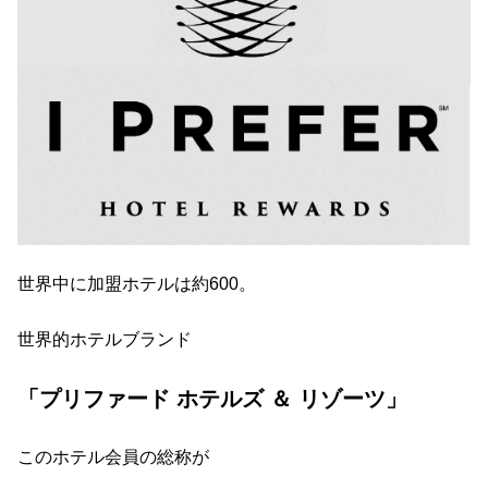
世界中に加盟ホテルは約600。
世界的ホテルブランド
「プリファード ホテルズ ＆ リゾーツ」
このホテル会員の総称が