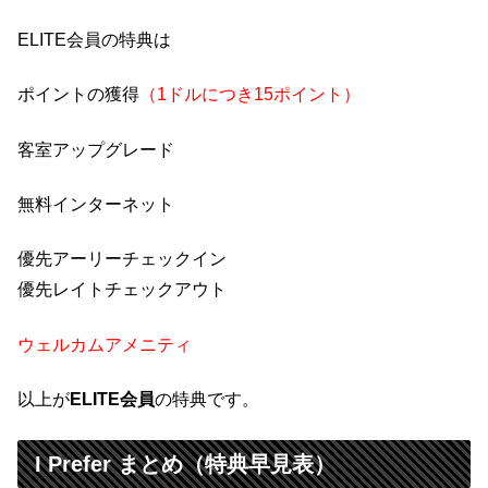
ELITE会員の特典は
ポイントの獲得
（1ドルにつき15ポイント）
客室アップグレード
無料インターネット
優先アーリーチェックイン
優先レイトチェックアウト
ウェルカムアメニティ
以上が
ELITE会員
の特典です。
I Prefer まとめ（特典早見表）