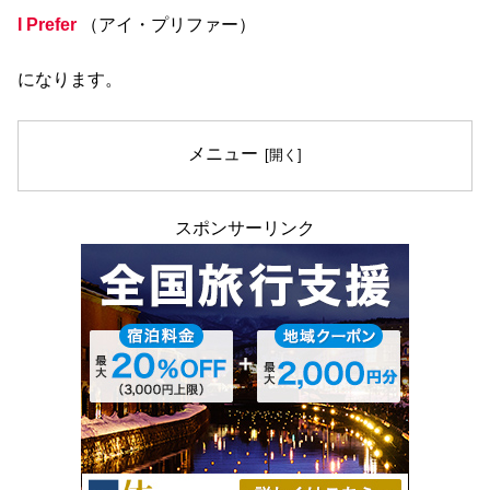
I Prefer
（アイ・プリファー）
になります。
メニュー
スポンサーリンク