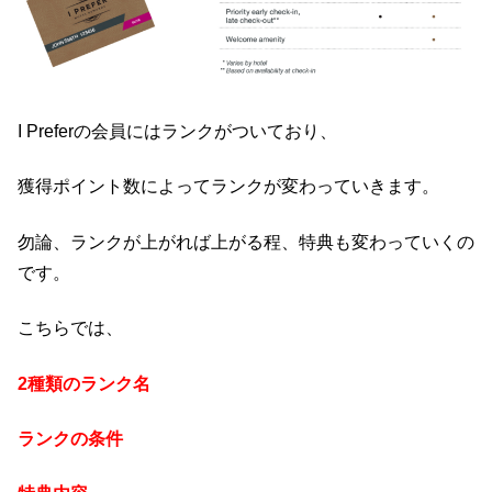
I Preferの会員にはランクがついており、
獲得ポイント数によってランクが変わっていきます。
勿論、ランクが上がれば上がる程、特典も変わっていくの
です。
こちらでは、
2種類のランク名
ランクの条件