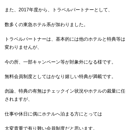
また、2017年度から、トラベルパートナーとして、
数多くの東急ホテル系が加わりました。
トラベルパートナーは、基本的には他のホテルと特典等は
変わりませんが、
今の所、一部キャンペーン等が対象外になる様です。
無料会員制度としてはかなり嬉しい特典が満載です。
勿論、特典の有無はチェックイン状況やホテルの裁量に任
されますが、
仕事や休日に偶にホテルへ泊まる方にとっては
大変貴重で有り難い会員制度だと思います。