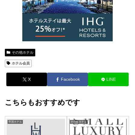
その他ホテル
ホテル会員
X
Facebook
LINE
こちらもおすすめです
帝国ホテル
その他ホテル