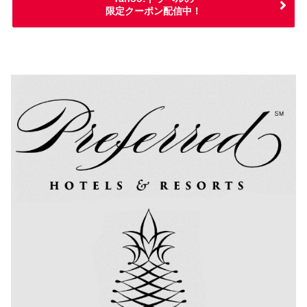
限定クーポン配信中！