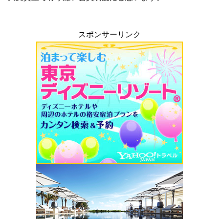
スポンサーリンク