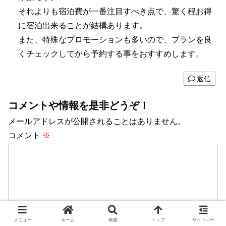
それよりも宿泊費が一番注目すべき点で、驚く程お得
に宿泊出来ることが結構あります。
また、特殊なプロモーションも多いので、プランを良
くチェックしてから予約する事をおすすめします。
返信
コメントや情報を是非どうぞ！
メールアドレスが公開されることはありません。
コメント
※
メニュー
ホーム
検索
トップ
サイドバー