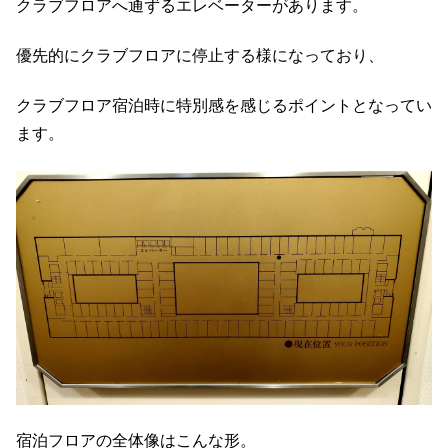
クラブフロアへ通ずるエレベーターがあります。
優先的にクラブフロアに停止する様になっており、
クラブフロア宿泊時に特別感を感じるポイントとなってい
ます。
宿泊フロアの全体像はこんな形。