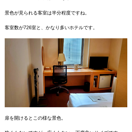
景色が見られる客室は半分程度ですね。
客室数が726室と、かなり多いホテルです。
扉を開けるとこの様な景色。