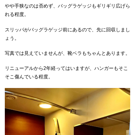
やや手狭なのは否めず、バッグラゲッジもギリギリ広げら
れる程度。
スリッパがバッグラゲッジ前にあるので、先に回収しまし
ょう。
写真では見えていませんが、靴ベラもちゃんとあります。
リニューアルから2年経ってはいますが、ハンガーもそこ
そこ傷んでいる程度。