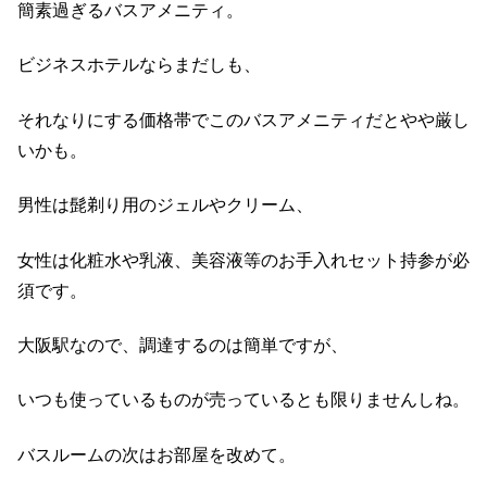
簡素過ぎるバスアメニティ。
ビジネスホテルならまだしも、
それなりにする価格帯でこのバスアメニティだとやや厳し
いかも。
男性は髭剃り用のジェルやクリーム、
女性は化粧水や乳液、美容液等のお手入れセット持参が必
須です。
大阪駅なので、調達するのは簡単ですが、
いつも使っているものが売っているとも限りませんしね。
バスルームの次はお部屋を改めて。