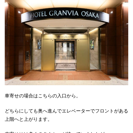
車寄せの場合はこちらの入口から。
どちらにしても奥へ進んでエレベーターでフロントがある
上階へと上がります。