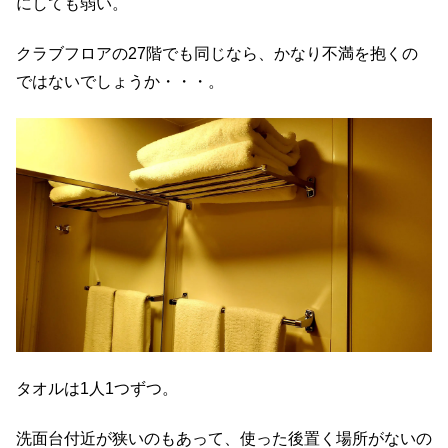
にしても弱い。
クラブフロアの27階でも同じなら、かなり不満を抱くの
ではないでしょうか・・・。
タオルは1人1つずつ。
洗面台付近が狭いのもあって、使った後置く場所がないの