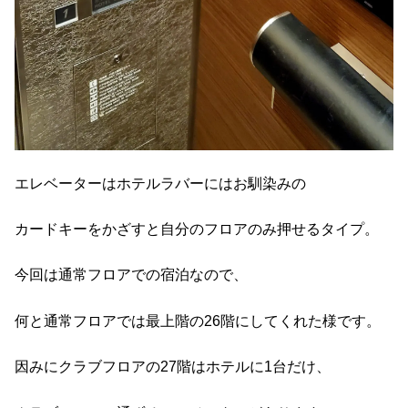
エレベーターはホテルラバーにはお馴染みの
カードキーをかざすと自分のフロアのみ押せるタイプ。
今回は通常フロアでの宿泊なので、
何と通常フロアでは最上階の26階にしてくれた様です。
因みにクラブフロアの27階はホテルに1台だけ、