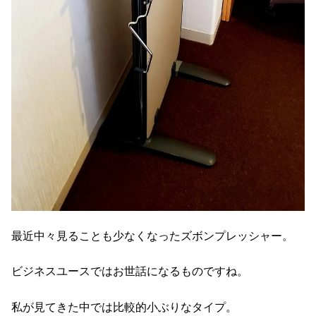
最近中々見ることも少なくなったズボンプレッシャー。
ビジネスユースではお世話になるものですね。
私が見てきた中では比較的小ぶりなタイプ。