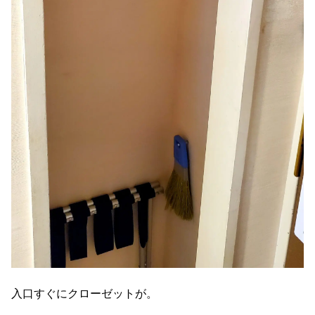
入口すぐにクローゼットが。