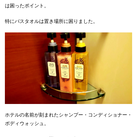
は困ったポイント。
特にバスタオルは置き場所に困りました。
ホテルの名前が刻まれたシャンプー・コンディショナー・
ボディウォッシュ。