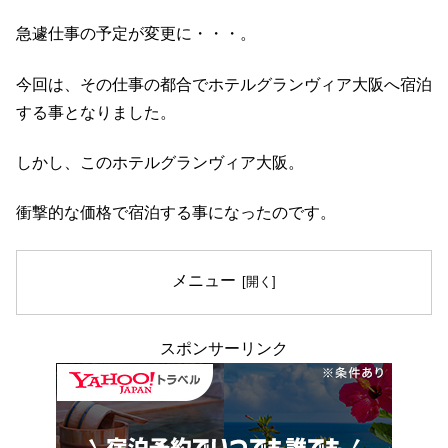
急遽仕事の予定が変更に・・・。
今回は、その仕事の都合でホテルグランヴィア大阪へ宿泊
する事となりました。
しかし、このホテルグランヴィア大阪。
衝撃的な価格で宿泊する事になったのです。
メニュー
スポンサーリンク