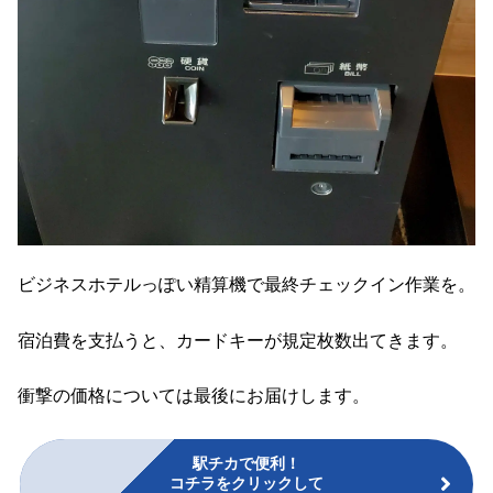
ビジネスホテルっぽい精算機で最終チェックイン作業を。
宿泊費を支払うと、カードキーが規定枚数出てきます。
衝撃の価格については最後にお届けします。
駅チカで便利！
コチラをクリックして