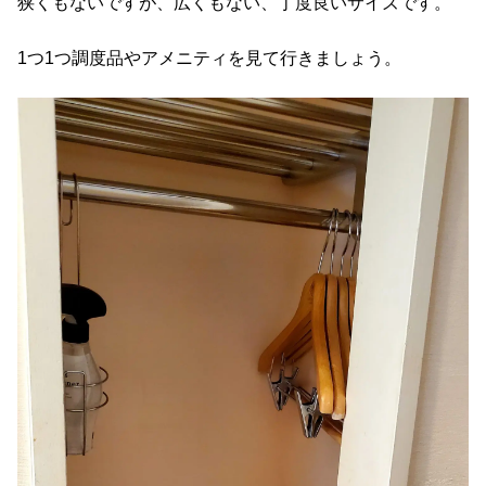
狭くもないですが、広くもない、丁度良いサイズです。
1つ1つ調度品やアメニティを見て行きましょう。