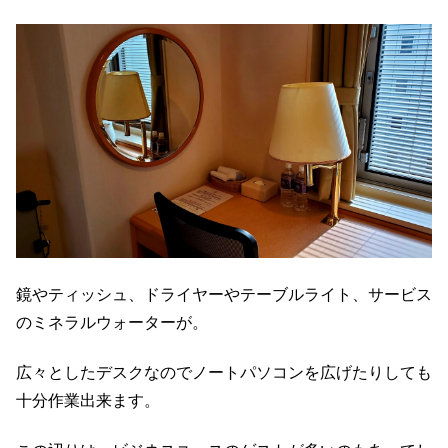
鏡やティッシュ、ドライヤーやテーブルライト、サービス
のミネラルウォーターが。
広々としたデスクなのでノートパソコンを広げたりしても
十分作業出来ます。