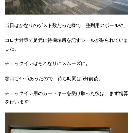
当日はかなりのゲスト数だった様で、整列用のポールや、
コロナ対策で足元に待機場所を記すシールが貼られていま
した。
チェックインはそれなりにスムーズに。
窓口も4～5あったので、待ち時間は5分前後。
チェックイン用のカードキーを受け取った後は、まず精算
を行います。