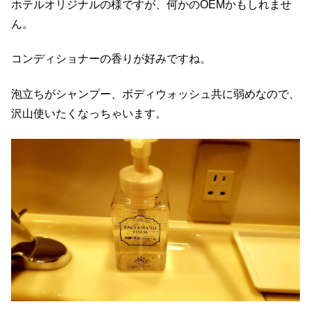
ホテルオリジナルの様ですが、何かのOEMかもしれませ
ん。
コンディショナーの香りが好みですね。
泡立ちがシャンプー、ボディウォッシュ共に弱めなので、
沢山使いたくなっちゃいます。