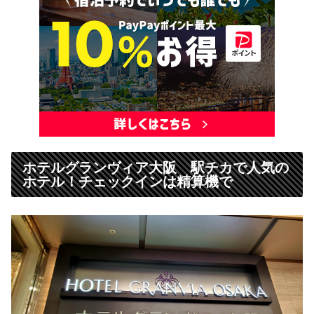
ホテルグランヴィア大阪 駅チカで人気の
ホテル！チェックインは精算機で