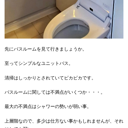
先にバスルームを見て行きましょうか。
至ってシンプルなユニットバス。
清掃はしっかりとされていてピカピカです。
バスルームに関しては不満点がいくつか・・・。
最大の不満点はシャワーの勢いが弱い事。
上層階なので、多少は仕方ない事かもしれませんが、それ