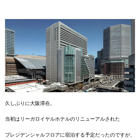
久しぶりに大阪滞在。
当初はリーガロイヤルホテルのリニューアルされた
プレジデンシャルフロアに宿泊する予定だったのですが、