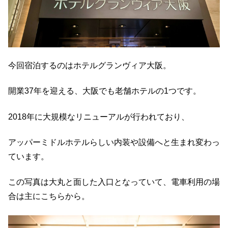
今回宿泊するのはホテルグランヴィア大阪。
開業37年を迎える、大阪でも老舗ホテルの1つです。
2018年に大規模なリニューアルが行われており、
アッパーミドルホテルらしい内装や設備へと生まれ変わっ
ています。
この写真は大丸と面した入口となっていて、電車利用の場
合は主にこちらから。