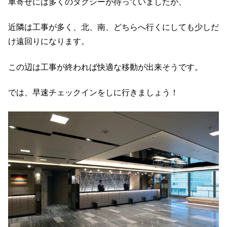
車寄せには多くのタクシーが待っていましたが、
近隣は工事が多く、北、南、どちらへ行くにしても少しだ
け遠回りになります。
この辺は工事が終われば快適な移動が出来そうです。
では、早速チェックインをしに行きましょう！