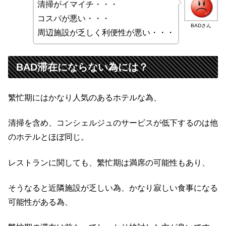
清掃がイマイチ・・・
コスパが悪い・・・
BADさん
周辺施設が乏しく利便性が悪い・・・
BAD滞在にならない為には？
繁忙期にはかなり人気のあるホテルな為、
清掃を含め、コンシェルジュのサービスが低下するのは他
のホテルとほぼ同じ。
レストランに関しても、繁忙期は満席の可能性もあり、
そうなると近隣施設が乏しい為、かなり寂しい食事になる
可能性がある為、