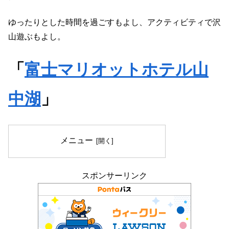
ゆったりとした時間を過ごすもよし、アクティビティで沢
山遊ぶもよし。
「
富士マリオットホテル山
中湖
」
メニュー
スポンサーリンク