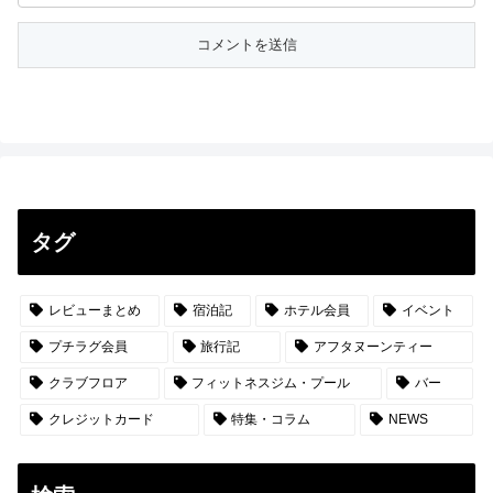
タグ
レビューまとめ
宿泊記
ホテル会員
イベント
プチラグ会員
旅行記
アフタヌーンティー
クラブフロア
フィットネスジム・プール
バー
クレジットカード
特集・コラム
NEWS