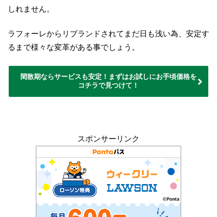
しれません。
ラフォーレからリブランドされてまだ日も浅い為、安定す
るまで様々な変革がある事でしょう。
閑散期ならサービスも安定！まずはお試しにお手頃価格を
コチラで見つけて！
スポンサーリンク