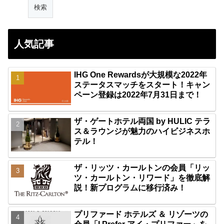
人気記事
IHG One Rewardsが大規模な2022年
ステータスマッチをスタート！キャン
ペーン登録は2022年7月31日まで！
ザ・ゲートホテル両国 by HULIC テラ
ス＆ラウンジが魅力のハイビジネスホ
テル！
ザ・リッツ・カールトンの会員「リッ
ツ・カールトン・リワード」を徹底解
説！新プログラムに移行済み！
プリファード ホテルズ ＆ リゾーツの