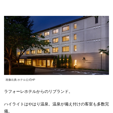
画像出典:ホテル公式HP
ラフォーレホテルからのリブランド。
ハイライトはやはり温泉。温泉が備え付けの客室も多数完
備。