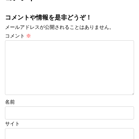
コメントや情報を是非どうぞ！
メールアドレスが公開されることはありません。
コメント
※
名前
サイト