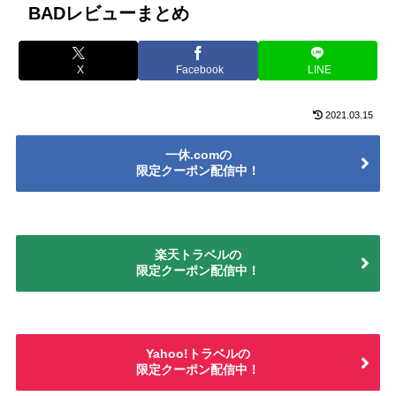
BADレビューまとめ
X
Facebook
LINE
2021.03.15
一休.comの
限定クーポン配信中！
楽天トラベルの
限定クーポン配信中！
Yahoo!トラベルの
限定クーポン配信中！