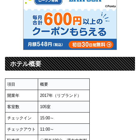
ホテル概要
項目
概要
開業年
2017年（リブランド）
客室数
105室
チェックイン
15:00～
チェックアウト
11:00～