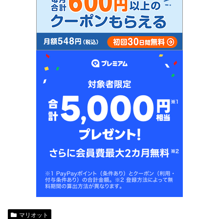
マリオット