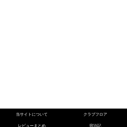
当サイトについて
クラブフロア
レビューまとめ
宿泊記