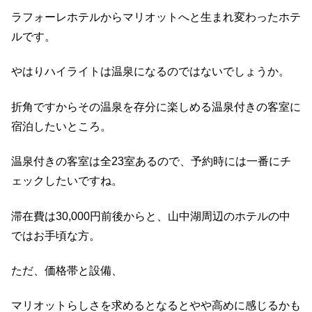
ラフォーレホテルからマリオットへと生まれ変わったホテ
ルです。
やはりハイライトは温泉になるのではないでしょうか。
折角ですからその温泉を存分に楽しめる温泉付きの客室に
宿泊したいところ。
温泉付きの客室は全23室あるので、予約時には一番にチ
ェックしたいですね。
滞在費は30,000円前後からと、山中湖周辺のホテルの中
ではお手頃な方。
ただ、価格帯と設備、
マリオットらしさを求めるとなるとやや高めに感じるかも