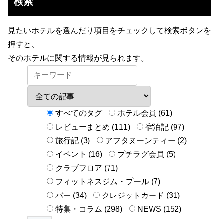
検索
見たいホテルを選んだり項目をチェックして検索ボタンを
押すと、
そのホテルに関する情報が見られます。
すべてのタグ
ホテル会員 (61)
レビューまとめ (111)
宿泊記 (97)
旅行記 (3)
アフタヌーンティー (2)
イベント (16)
プチラグ会員 (5)
クラブフロア (71)
フィットネスジム・プール (7)
バー (34)
クレジットカード (31)
特集・コラム (298)
NEWS (152)