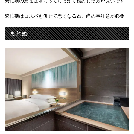
繁忙期の滞在は前もってしっかり検討した方が良いです。
繁忙期はコスパも併せて悪くなる為、尚の事注意が必要。
まとめ