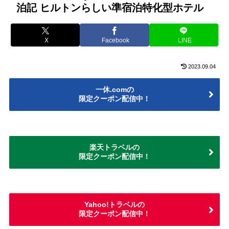
泊記 ヒルトンらしい準宿泊特化型ホテル
X
Facebook
LINE
2023.09.04
一休.comの
限定クーポン配信中！
楽天トラベルの
限定クーポン配信中！
Yahoo!トラベルの
限定クーポン配信中！