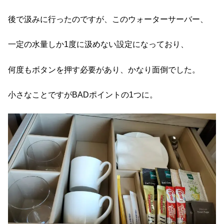
後で汲みに行ったのですが、このウォーターサーバー、
一定の水量しか1度に汲めない設定になっており、
何度もボタンを押す必要があり、かなり面倒でした。
小さなことですがBADポイントの1つに。