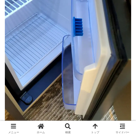
メニュー
ホーム
検索
トップ
サイドバー