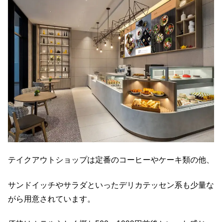
テイクアウトショップは定番のコーヒーやケーキ類の他、
サンドイッチやサラダといったデリカテッセン系も少量な
がら用意されています。