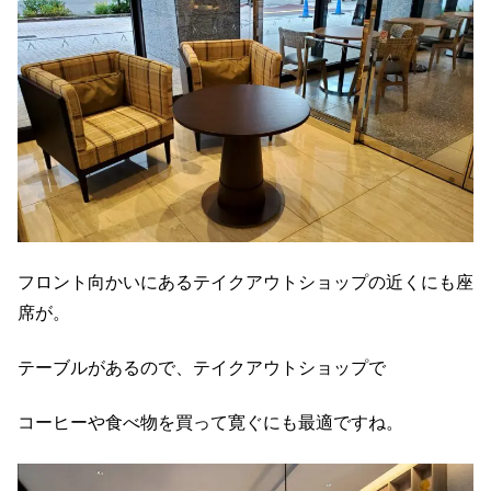
フロント向かいにあるテイクアウトショップの近くにも座
席が。
テーブルがあるので、テイクアウトショップで
コーヒーや食べ物を買って寛ぐにも最適ですね。