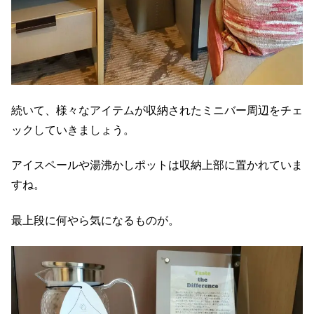
続いて、様々なアイテムが収納されたミニバー周辺をチェ
ックしていきましょう。
アイスペールや湯沸かしポットは収納上部に置かれていま
すね。
最上段に何やら気になるものが。