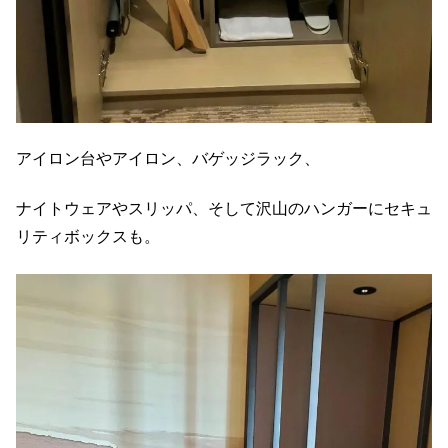
アイロン台やアイロン、バゲッジラック、
ナイトウェアやスリッパ、そして沢山のハンガーにセキュ
リティボックスも。