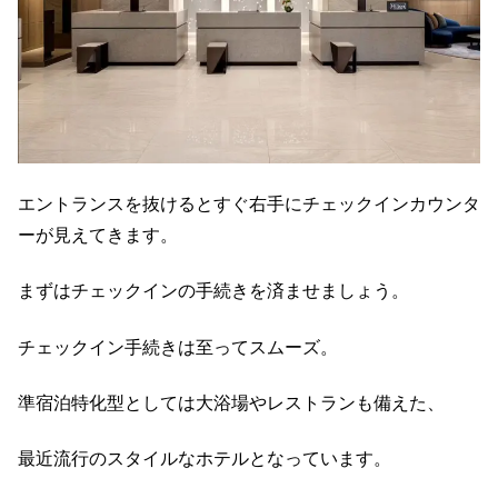
エントランスを抜けるとすぐ右手にチェックインカウンタ
ーが見えてきます。
まずはチェックインの手続きを済ませましょう。
チェックイン手続きは至ってスムーズ。
準宿泊特化型としては大浴場やレストランも備えた、
最近流行のスタイルなホテルとなっています。