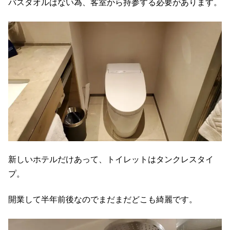
バスタオルはない為、客室から持参する必要があります。
新しいホテルだけあって、トイレットはタンクレスタイ
プ。
開業して半年前後なのでまだまだどこも綺麗です。