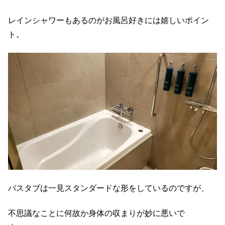
レインシャワーもあるのがお風呂好きには嬉しいポイン
ト。
バスタブは一見スタンダードな形をしているのですが、
不思議なことに何故か身体の収まりが妙に悪いで