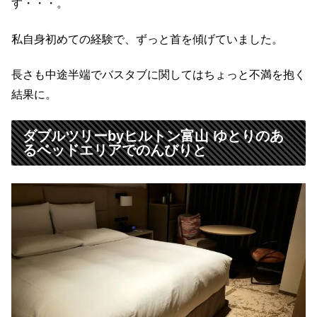
す・・・。
私自身初めての経験で、ずっと首を傾げていました。
長さも中途半端でバスタブに関してはちょっと不満を抱く
結果に。
ダブルツリーbyヒルトン富山 ゆとりのあ
るベッドエリアでのんびりと