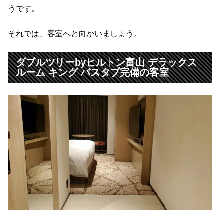
うです。
それでは、客室へと向かいましょう。
ダブルツリーbyヒルトン富山 デラックス
ルーム キング バスタブ完備の客室