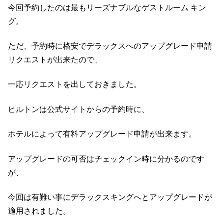
今回予約したのは最もリーズナブルなゲストルーム キン
グ。
ただ、予約時に格安でデラックスへのアップグレード申請
リクエストが出来たので、
一応リクエストを出しておきました。
ヒルトンは公式サイトからの予約時に、
ホテルによって有料アップグレード申請が出来ます。
アップグレードの可否はチェックイン時に分かるのです
が、
今回は有難い事にデラックスキングへとアップグレードが
適用されました。