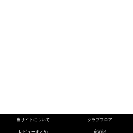
当サイトについて
クラブフロア
レビューまとめ
宿泊記