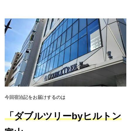
今回宿泊記をお届けするのは
「ダブルツリーbyヒルトン