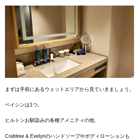
まずは手前にあるウェットエリアから見ていきましょう。
ベイシンは1つ。
ヒルトンお馴染みの各種アメニティの他、
Crabtree & Evelyn
のハンドソープやボディローションも