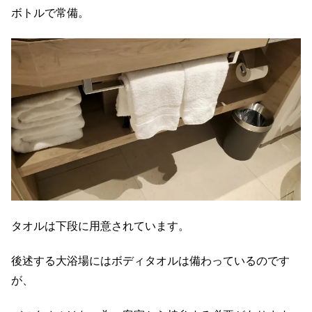
ボトルで常備。
タオルは下段に用意されています。
後述する大浴場にはボディタオルは備わっているのです
が、