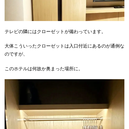
テレビの隣にはクローゼットが備わっています。
大体こういったクローゼットは入口付近にあるのが通例な
のですが、
このホテルは何故か奥まった場所に。