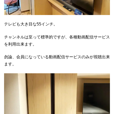
テレビも大き目な55インチ。
チャンネルは至って標準的ですが、各種動画配信サービス
を利用出来ます。
勿論、会員になっている動画配信サービスのみが視聴出来
ます。