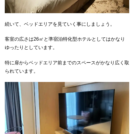
続いて、ベッドエリアを見ていく事にしましょう。
客室の広さは26㎡と準宿泊特化型ホテルとしてはかなり
ゆったりとしています。
特に扉からベッドエリア前までのスペースがかなり広く取
られています。