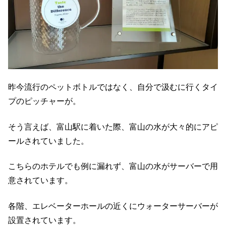
昨今流行のペットボトルではなく、自分で汲むに行くタイ
プのピッチャーが。
そう言えば、富山駅に着いた際、富山の水が大々的にアピ
ールされていました。
こちらのホテルでも例に漏れず、富山の水がサーバーで用
意されています。
各階、エレベーターホールの近くにウォーターサーバーが
設置されています。