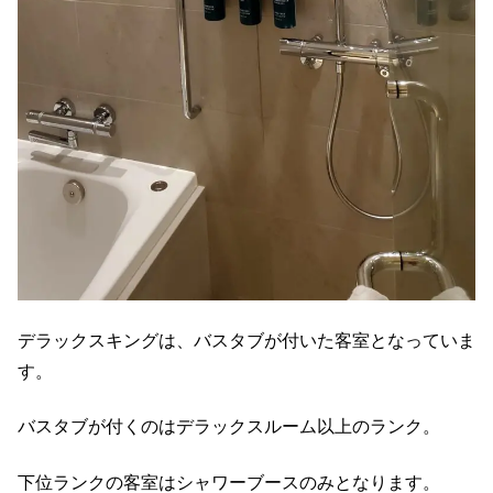
デラックスキングは、バスタブが付いた客室となっていま
す。
バスタブが付くのはデラックスルーム以上のランク。
下位ランクの客室はシャワーブースのみとなります。