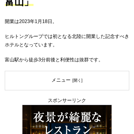
富山」
開業は2023年1月18日。
ヒルトングループでは初となる北陸に開業した記念すべき
ホテルとなっています。
富山駅から徒歩3分前後と利便性は抜群です。
メニュー
スポンサーリンク