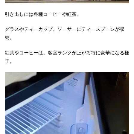
引き出しには各種コーヒーや紅茶、
グラスやティーカップ、ソーサーにティースプーンが収
納。
紅茶やコーヒーは、客室ランクが上がる毎に豪華になる様
子。