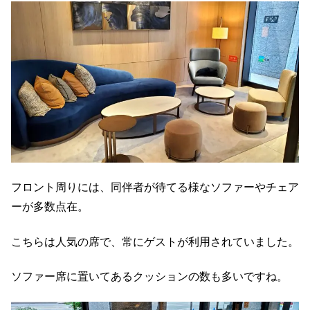
フロント周りには、同伴者が待てる様なソファーやチェア
ーが多数点在。
こちらは人気の席で、常にゲストが利用されていました。
ソファー席に置いてあるクッションの数も多いですね。