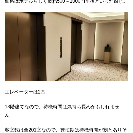
価格はホテルらしく概ね500～1000円前後といった感じ。
エレベーターは2基。
13階建てなので、待機時間は気持ち長めかもしれませ
ん。
客室数は全201室なので、繁忙期は待機時間が割とありそ