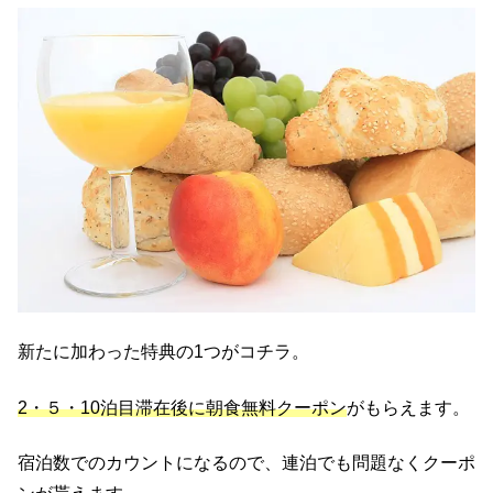
新たに加わった特典の1つがコチラ。
2・５・10泊目滞在後に朝食無料クーポン
がもらえます。
宿泊数でのカウントになるので、連泊でも問題なくクーポ