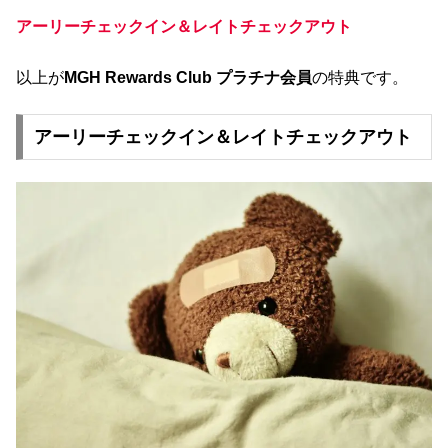
アーリーチェックイン＆レイトチェックアウト
以上が
MGH Rewards Club プラチナ会員
の特典です。
アーリーチェックイン＆レイトチェックアウト