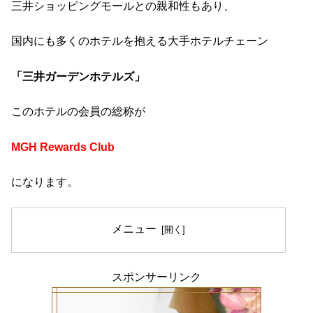
三井ショッピングモールとの親和性もあり、
国内にも多くのホテルを抱える大手ホテルチェーン
「三井ガーデンホテルズ」
このホテルの会員の総称が
MGH Rewards Club
になります。
メニュー
スポンサーリンク