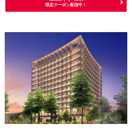
限定クーポン配信中！