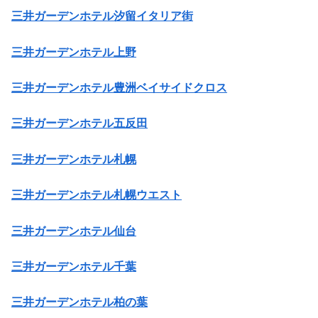
三井ガーデンホテル汐留イタリア街
三井ガーデンホテル上野
三井ガーデンホテル豊洲ベイサイドクロス
三井ガーデンホテル五反田
三井ガーデンホテル札幌
三井ガーデンホテル札幌ウエスト
三井ガーデンホテル仙台
三井ガーデンホテル千葉
三井ガーデンホテル柏の葉