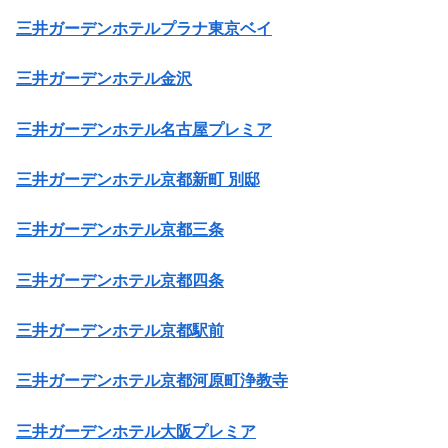
三井ガーデンホテルプラナ東京ベイ
三井ガーデンホテル金沢
三井ガーデンホテル名古屋プレミア
三井ガーデンホテル京都新町 別邸
三井ガーデンホテル京都三条
三井ガーデンホテル京都四条
三井ガーデンホテル京都駅前
三井ガーデンホテル京都河原町浄教寺
三井ガーデンホテル大阪プレミア