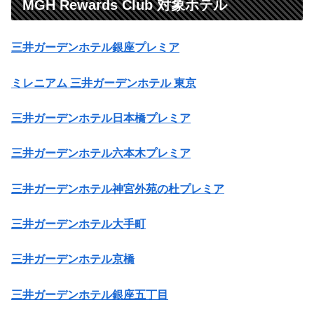
MGH Rewards Club 対象ホテル
三井ガーデンホテル銀座プレミア
ミレニアム 三井ガーデンホテル 東京
三井ガーデンホテル日本橋プレミア
三井ガーデンホテル六本木プレミア
三井ガーデンホテル神宮外苑の杜プレミア
三井ガーデンホテル大手町
三井ガーデンホテル京橋
三井ガーデンホテル銀座五丁目