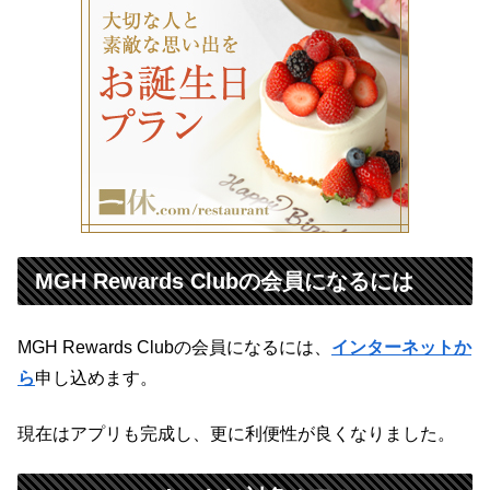
MGH Rewards Clubの会員になるには
MGH Rewards Clubの会員になるには、
インターネットか
ら
申し込めます。
現在はアプリも完成し、
更に利便性が良くなりました。