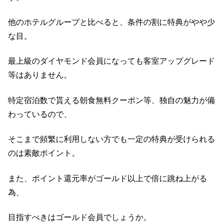
他のホテルグループと比べると、条件の割に特典がやや少
な目。
最上級のダイヤモンド会員になっても客室アップグレード
等はありません。
特定宿泊数で貰える朝食無料クーポン等、独自の魅力が備
わっているので、
そこまで頻繁に利用しない方でも一定の特典が受けられる
のは素敵ポイント。
また、ポイント還元率がゴールド以上で倍に跳ね上がる
為、
目指すべきはゴールド会員でしょうか。