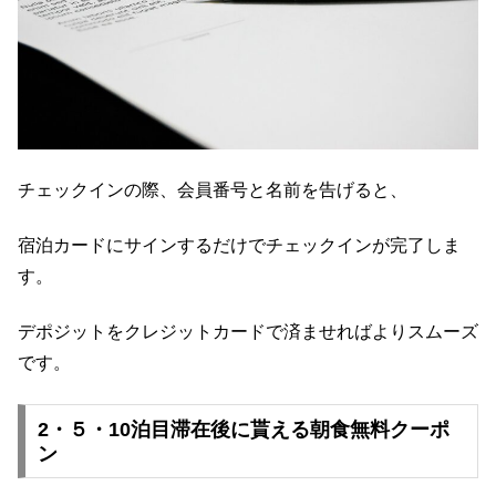
チェックインの際、会員番号と名前を告げると、
宿泊カードにサインするだけでチェックインが完了しま
す。
デポジットをクレジットカードで済ませればよりスムーズ
です。
2・５・10泊目滞在後に貰える朝食無料クーポ
ン