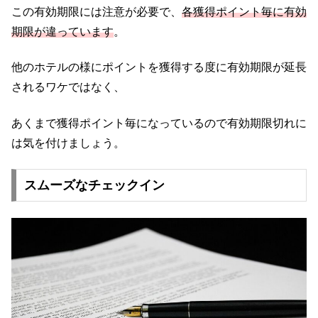
この有効期限には注意が必要で、
各獲得ポイント毎に有効
期限が違っています
。
他のホテルの様にポイントを獲得する度に有効期限が延長
されるワケではなく、
あくまで獲得ポイント毎になっているので有効期限切れに
は気を付けましょう。
スムーズなチェックイン