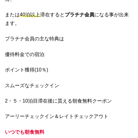
または
40泊以上
滞在すると
プラチナ会員
になる事が出来
ます。
プラチナ会員の主な特典は
優待料金での宿泊
ポイント獲得(10％)
スムーズなチェックイン
2・５・10泊目滞在後に貰える朝食無料クーポン
アーリーチェックイン＆レイトチェックアウト
いつでも朝食無料