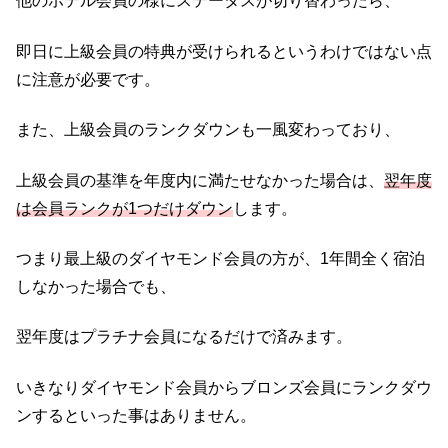
他のホテル会員の様にステータスが切り替わったら、
即日に上級会員の特典が受けられるというわけではない点
に注意が必要です。
また、上級会員のランクダウンも一風変わっており、
上級会員の基準を年度内に満たせなかった場合は、
翌年度
は会員ランクが1つだけダウン
します。
つまり最上級のダイヤモンド会員の方が、1年間全く宿泊
しなかった場合でも、
翌年度はプラチナ会員になるだけで済みます。
いきなりダイヤモンド会員からブロンズ会員にランクダウ
ンするといった事はありません。