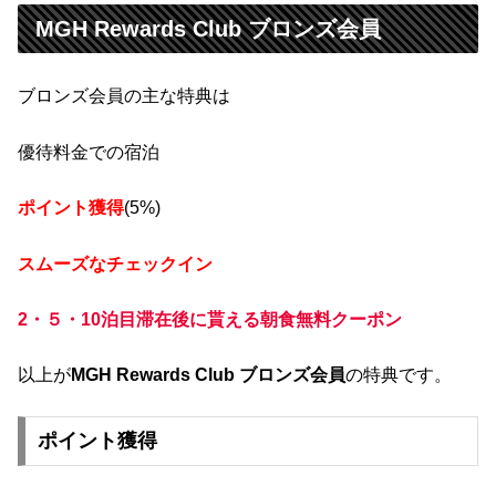
MGH Rewards Club ブロンズ会員
ブロンズ会員の主な特典は
優待料金での宿泊
ポイント獲得
(5%)
スムーズなチェックイン
2・５・10泊目滞在後に貰える朝食無料クーポン
以上が
MGH Rewards Club ブロンズ会員
の特典です。
ポイント獲得