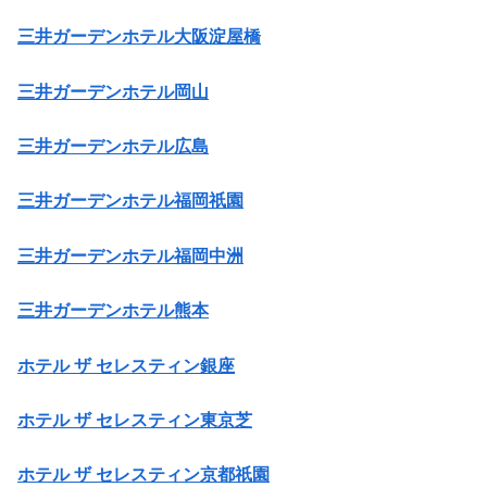
三井ガーデンホテル大阪淀屋橋
三井ガーデンホテル岡山
三井ガーデンホテル広島
三井ガーデンホテル福岡祇園
三井ガーデンホテル福岡中洲
三井ガーデンホテル熊本
ホテル ザ セレスティン銀座
ホテル ザ セレスティン東京芝
ホテル ザ セレスティン京都祇園