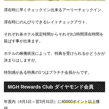
滞在時に早くチェックイン出来るアーリーチェックイン、
滞在時にのんびりできるレイトチェックアウト、
それぞれ各ホテル規定時間からそれぞれ1時間滞在時間を
延ばす事が出来ます。
ホテルの稼働状況によって、特典を受けられるかどうかが
決まりはしますが、
特別感がある特典の1つはプラチナ会員からです。
MGH Rewards Club ダイヤモンド会員
年度内（4月1日～翌3月31日）に
40000ポイント以上
獲
得、