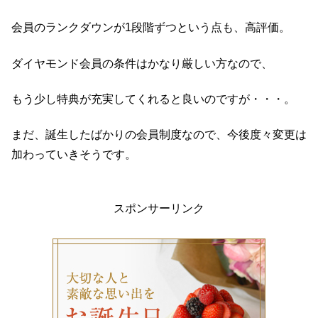
会員のランクダウンが1段階ずつという点も、高評価。
ダイヤモンド会員の条件はかなり厳しい方なので、
もう少し特典が充実してくれると良いのですが・・・。
まだ、誕生したばかりの会員制度なので、今後度々変更は
加わっていきそうです。
スポンサーリンク