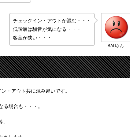
チェックイン・アウトが混む・・・
低階層は騒音が気になる・・・
客室が狭い・・・
BADさん
イン・アウト共に混み易いです。
なる場合も・・・。
等、