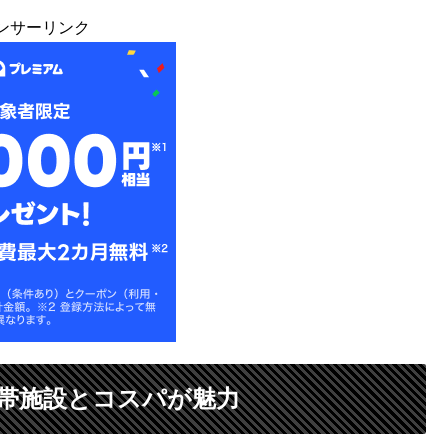
ンサーリンク
帯施設とコスパが魅力