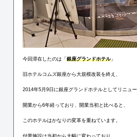
今回滞在したのは「
銀座グランドホテル
」
旧ホテルコムズ銀座から大規模改装を終え、
2014年5月9日に銀座グランドホテルとしてリニュ
開業から6年経っており、開業当初と比べると、
このホテルはかなりの変革を重ねています。
付帯施設は当初から大幅に変わっており、