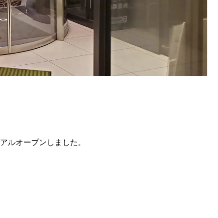
ーアルオープンしました。