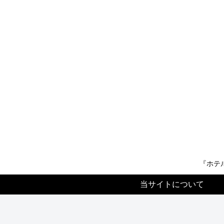
『ホテ
当サイトについて