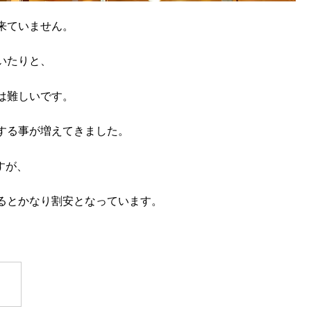
来ていません。
いたりと、
は難しいです。
する事が増えてきました。
すが、
るとかなり割安となっています。