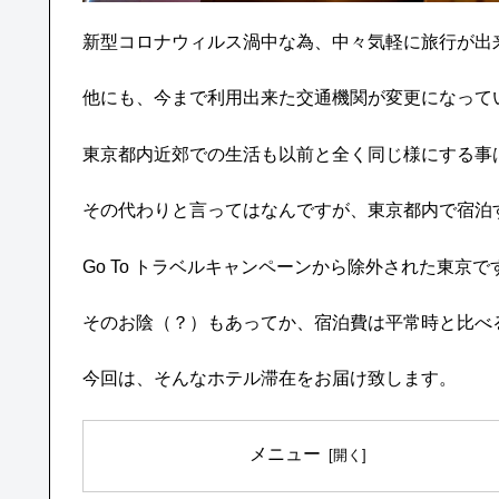
新型コロナウィルス渦中な為、中々気軽に旅行が出
他にも、今まで利用出来た交通機関が変更になって
東京都内近郊での生活も以前と全く同じ様にする事
その代わりと言ってはなんですが、東京都内で宿泊
Go To トラベルキャンペーンから除外された東京で
そのお陰（？）もあってか、宿泊費は平常時と比べ
今回は、そんなホテル滞在をお届け致します。
メニュー