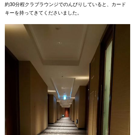
約30分程クラブラウンジでのんびりしていると、カード
キーを持ってきてくださいました。