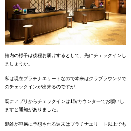
館内の様子は後程お届けするとして、先にチェックインし
ましょうか。
私は現在プラチナエリートなので本来はクラブラウンジで
のチェックインが出来るのですが、
既にアプリからチェックインは1階カウンターでお願いし
ますと通知がありました。
混雑が容易に予想される週末はプラチナエリート以上でも