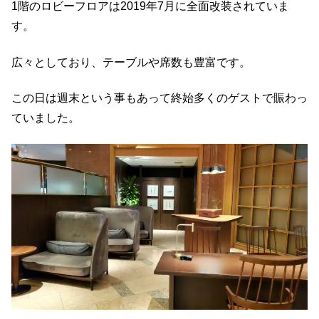
1階のロビーフロアは2019年7月に全面改装されていま
す。
広々としており、テーブルや席数も豊富です。
この日は週末という事もあって終始多くのゲストで賑わっ
ていました。