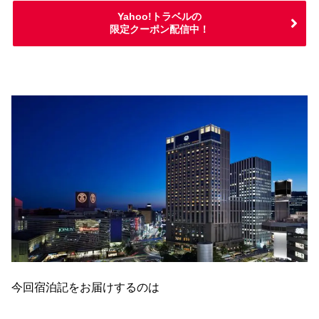
Yahoo!トラベルの
限定クーポン配信中！
今回宿泊記をお届けするのは