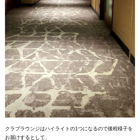
クラブラウンジはハイライトの1つになるので後程様子を
お届けするとして、