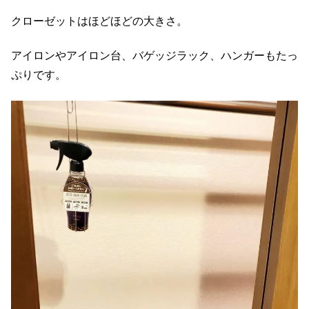
クローゼットはほどほどの大きさ。
アイロンやアイロン台、バゲッジラック、ハンガーもたっ
ぷりです。