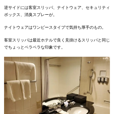
逆サイドには客室スリッパ、ナイトウェア、セキュリティ
ボックス、消臭スプレーが。
ナイトウェアはワンピースタイプで気持ち厚手のもの。
客室スリッパは最近ホテルで良く見掛けるスリッパと同じ
でちょっとペラペラな印象です。