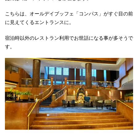
こちらは、オールデイブッフェ「コンパス」がすぐ目の前
に見えてくるエントランスに。
宿泊時以外のレストラン利用でお世話になる事が多そうで
す。