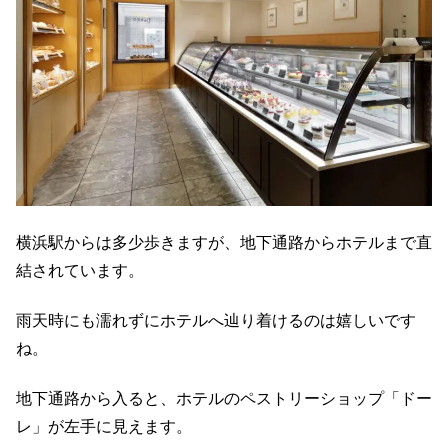
横浜駅からは多少歩きますが、地下通路からホテルまで直
結されています。
雨天時にも濡れずにホテルへ辿り着けるのは嬉しいです
ね。
地下通路から入ると、ホテルのペストリーショップ「ドー
レ」が左手に見えます。