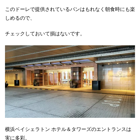
このドーレで提供されているパンはもれなく朝食時にも楽
しめるので、
チェックしておいて損はないです。
横浜ベイシェラトン ホテル＆タワーズのエントランスは
実に多彩。