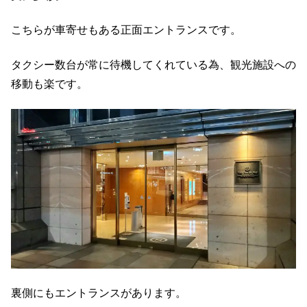
こちらが車寄せもある正面エントランスです。
タクシー数台が常に待機してくれている為、観光施設への
移動も楽です。
裏側にもエントランスがあります。