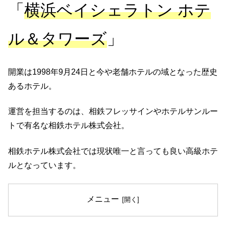
「
横浜ベイシェラトン ホテ
ル＆タワーズ
」
開業は1998年9月24日と今や老舗ホテルの域となった歴史
あるホテル。
運営を担当するのは、相鉄フレッサインやホテルサンルー
トで有名な相鉄ホテル株式会社。
相鉄ホテル株式会社では現状唯一と言っても良い高級ホテ
ルとなっています。
メニュー