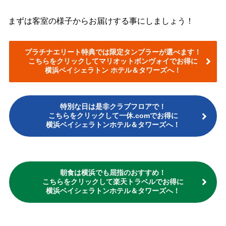
まずは客室の様子からお届けする事にしましょう！
プラチナエリート特典では限定タンブラーが選べます！
こちらをクリックしてマリオットボンヴォイでお得に
横浜ベイシェラトン ホテル＆タワーズへ！
特別な日は是非クラブフロアで！
こちらをクリックして一休.comでお得に
横浜ベイシェラトンホテル＆タワーズへ！
朝食は横浜でも屈指のおすすめ！
こちらをクリックして楽天トラベルでお得に
横浜ベイシェラトンホテル＆タワーズへ！