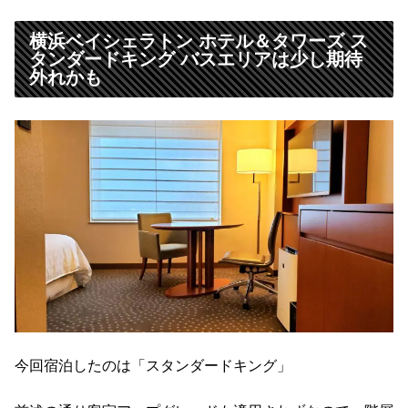
横浜ベイシェラトン ホテル＆タワーズ ス
タンダードキング バスエリアは少し期待
外れかも
今回宿泊したのは「スタンダードキング」