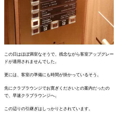
この日はほぼ満室なそうで、残念ながら客室アップグレー
ドが適用されませんでした。
更には、客室の準備にも時間が掛かっているそう。
先にクラブラウンジでお寛ぎくださいとの案内だったの
で、早速クラブラウンジへ。
この辺りの引継ぎはしっかりとされています。