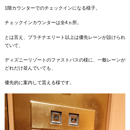
1階カウンターでのチェックインになる様子。
チェックインカウンターは全4ヵ所。
とは言え、プラチナエリート以上は優先レーンが設けられ
ていて、
ディズニーリゾートのファストパスの様に、一般レーンが
どれだけ並んでいても、
優先的に案内して貰える様です。