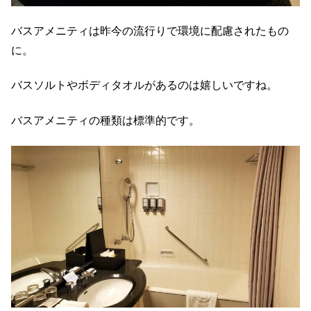
バスアメニティは昨今の流行りで環境に配慮されたもの
に。
バスソルトやボディタオルがあるのは嬉しいですね。
バスアメニティの種類は標準的です。