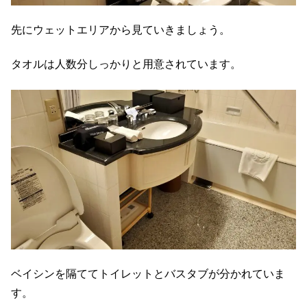
先にウェットエリアから見ていきましょう。
タオルは人数分しっかりと用意されています。
ベイシンを隔ててトイレットとバスタブが分かれていま
す。