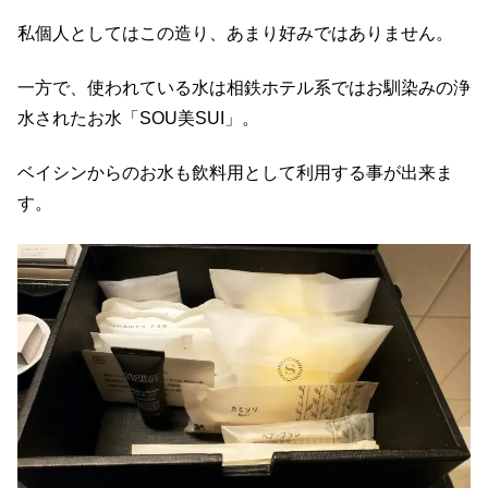
私個人としてはこの造り、あまり好みではありません。
一方で、使われている水は相鉄ホテル系ではお馴染みの浄
水されたお水「SOU美SUI」。
ベイシンからのお水も飲料用として利用する事が出来ま
す。