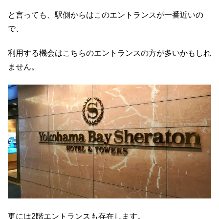
と言っても、駅側からはこのエントランスが一番近いの
で、
利用する機会はこちらのエントランスの方が多いかもしれ
ません。
更には2階エントランスも存在します。