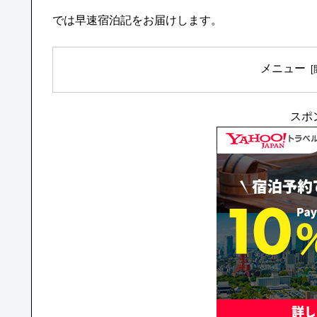
では早速宿泊記をお届けします。
メニュー
スポ