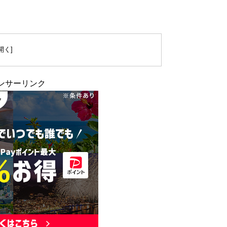
ンサーリンク