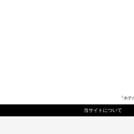
『ホテ
当サイトについて