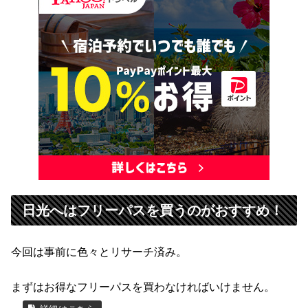
日光へはフリーパスを買うのがおすすめ！
今回は事前に色々とリサーチ済み。
まずはお得なフリーパスを買わなければいけません。