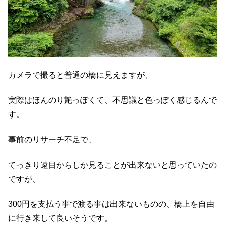
カメラで撮ると普通の橋に見えますが、
実際はほんのり艶っぽくて、不思議と色っぽく感じるんで
す。
事前のリサーチ不足で、
てっきり遠目からしか見ることが出来ないと思っていたの
ですが、
300円を支払う事で渡る事は出来ないものの、橋上を自由
に行き来して良いそうです。