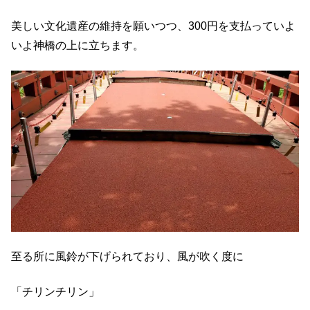
美しい文化遺産の維持を願いつつ、300円を支払っていよ
いよ神橋の上に立ちます。
至る所に風鈴が下げられており、風が吹く度に
「チリンチリン」