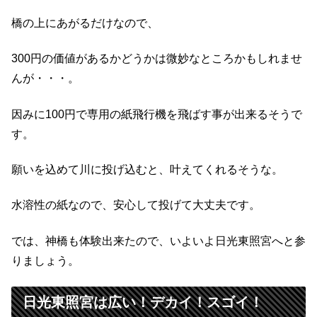
橋の上にあがるだけなので、
300円の価値があるかどうかは微妙なところかもしれませ
んが・・・。
因みに100円で専用の紙飛行機を飛ばす事が出来るそうで
す。
願いを込めて川に投げ込むと、叶えてくれるそうな。
水溶性の紙なので、安心して投げて大丈夫です。
では、神橋も体験出来たので、いよいよ日光東照宮へと参
りましょう。
日光東照宮は広い！デカイ！スゴイ！