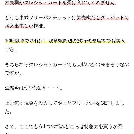
券売機がクレジットカードを受け入れてくれません
。
どうも東武フリーパスチケットは
券売機だとクレジットで
購入出来ない
模様。
10時以降であれば、浅草駅周辺の旅行代理店等でも購入
でき、
そちらならクレジットカードでも支払いが出来るそうなの
ですが、
生憎今は朝9時過ぎ・・・。
止む無く現金を投入してやっとフリーパスをGETしまし
た。
さて、ここでもう1つの悩みどころは特急券を買うか否