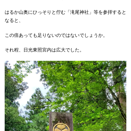
はるか山奥にひっそりと佇む「滝尾神社」等を参拝すると
なると、
この倍あっても足りないのではないでしょうか。
それ程、日光東照宮内は広大でした。