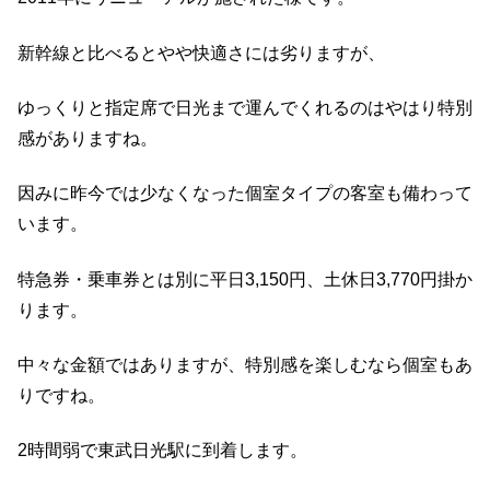
新幹線と比べるとやや快適さには劣りますが、
ゆっくりと指定席で日光まで運んでくれるのはやはり特別
感がありますね。
因みに昨今では少なくなった個室タイプの客室も備わって
います。
特急券・乗車券とは別に平日3,150円、土休日3,770円掛か
ります。
中々な金額ではありますが、特別感を楽しむなら個室もあ
りですね。
2時間弱で東武日光駅に到着します。