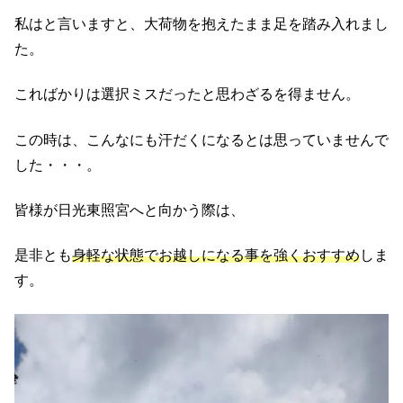
私はと言いますと、大荷物を抱えたまま足を踏み入れまし
た。
こればかりは選択ミスだったと思わざるを得ません。
この時は、こんなにも汗だくになるとは思っていませんで
した・・・。
皆様が日光東照宮へと向かう際は、
是非とも
身軽な状態でお越しになる事を強くおすすめ
しま
す。