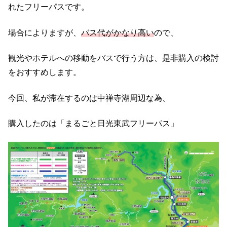
れたフリーパスです。
場合によりますが、
バス代がかなり高い
ので、
観光やホテルへの移動をバスで行う方は、是非購入の検討
をおすすめします。
今回、私が滞在するのは中禅寺湖周辺な為、
購入したのは「まるごと日光東武フリーパス」