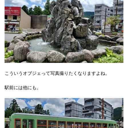
こういうオブジェって写真撮りたくなりますよね。
駅前には他にも。