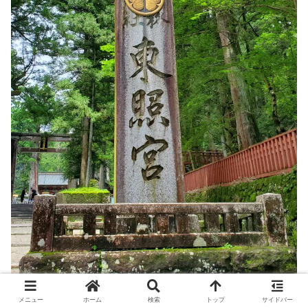
メニュー
ホーム
検索
トップ
サイドバー