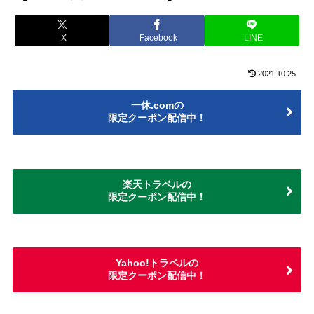
X
Facebook
LINE
2021.10.25
一休.comの
限定クーポン配信中！
楽天トラベルの
限定クーポン配信中！
Yahoo!トラベルの
限定クーポン配信中！