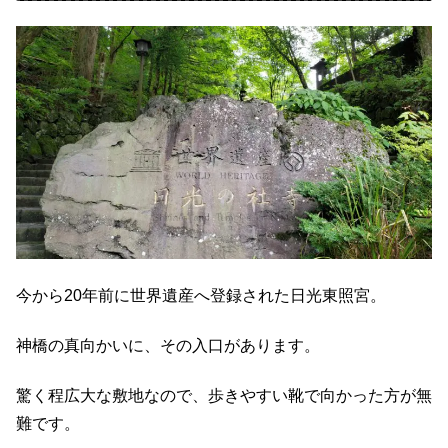
今から20年前に世界遺産へ登録された日光東照宮。
神橋の真向かいに、その入口があります。
驚く程広大な敷地なので、歩きやすい靴で向かった方が無
難です。