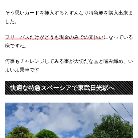
そう思いカードを挿入するとすんなり特急券を購入出来ま
した。
フリーパスだけがどうも現金のみでの支払い
になっている
様ですね。
何事もチャレンジしてみる事が大切だなぁと噛み締め、い
よいよ乗車です。
快適な特急スペーシアで東武日光駅へ