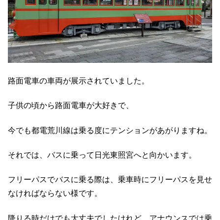
路面電車の車両が展示されていました。
子供の頃から路面電車が大好きで、
今でも都電荒川線は乗る度にテンションがあがりますね。
それでは、バスに乗って日光東照宮へと向かいます。
フリーパスでバスに乗る際は、乗車時にフリーパスを見せ
なければならない様です。
降りる時だけでも大丈夫でしたけれど、アナウンスでは乗