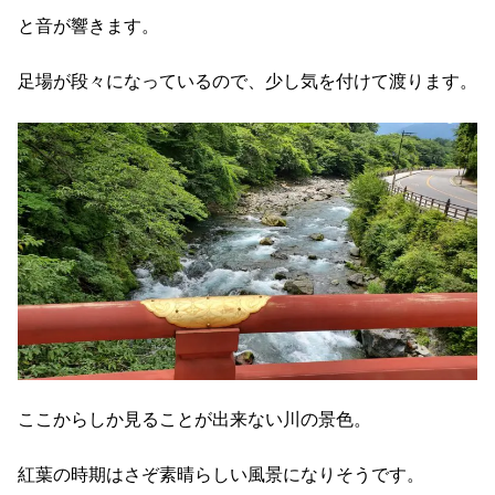
と音が響きます。
足場が段々になっているので、少し気を付けて渡ります。
ここからしか見ることが出来ない川の景色。
紅葉の時期はさぞ素晴らしい風景になりそうです。