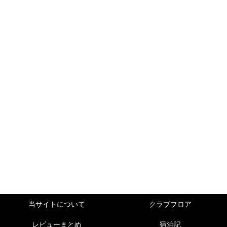
当サイトについて
クラブフロア
レビューまとめ
宿泊記