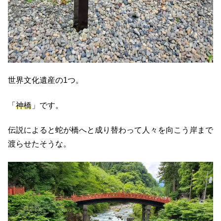
世界文化遺産の1つ。
「
神橋
」です。
伝説によると蛇が橋へと成り替わって人々を向こう岸まで
渡らせたそうな。