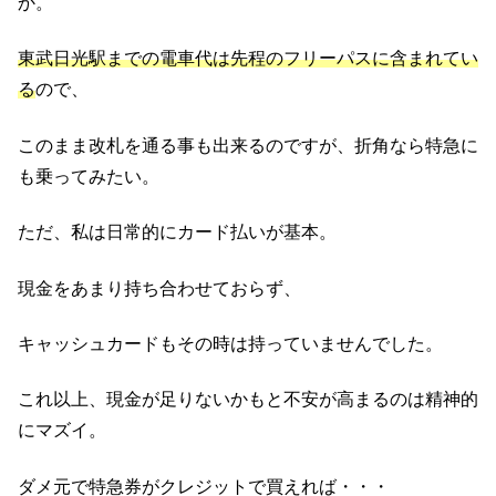
か。
東武日光駅までの電車代は先程のフリーパスに含まれてい
る
ので、
このまま改札を通る事も出来るのですが、折角なら特急に
も乗ってみたい。
ただ、私は日常的にカード払いが基本。
現金をあまり持ち合わせておらず、
キャッシュカードもその時は持っていませんでした。
これ以上、現金が足りないかもと不安が高まるのは精神的
にマズイ。
ダメ元で特急券がクレジットで買えれば・・・