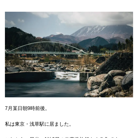
7月某日朝9時前後。
私は東京・浅草駅に居ました。