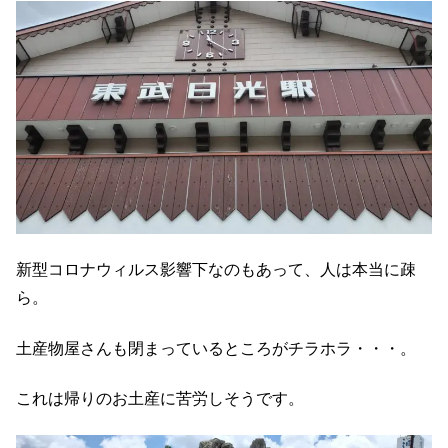
新型コロナウィルス影響下なのもあって、人は本当に疎
ら。
土産物屋さんも閉まっているところがチラホラ・・・。
これは帰りのお土産に苦労しそうです。